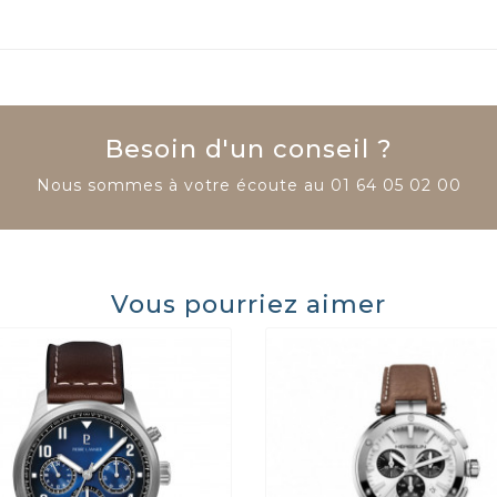
Besoin d'un conseil ?
Nous sommes à votre écoute au
01 64 05 02 00
Vous pourriez aimer