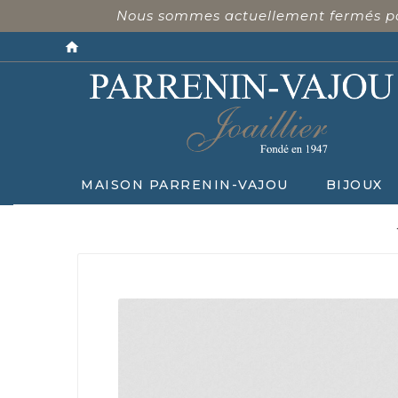
Nous sommes actuellement fermés pour
home
MAISON PARRENIN-VAJOU
BIJOUX