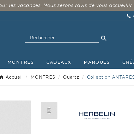
 les vacances. Nous serons ravis de vous accueillir 
MONTRES
CADEAUX
MARQUES
CRÉ
Accueil
MONTRES
Quartz
Collection ANTARÈ