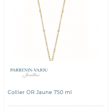
Collier OR Jaune 750 ml