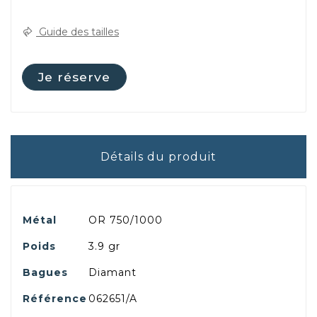
Guide des tailles
Je réserve
Détails du produit
Métal
OR 750/1000
Poids
3.9 gr
Bagues
Diamant
Référence
062651/A